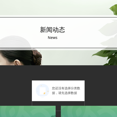
新闻动态
News
您还没有选择分类数
据，请先选择数据